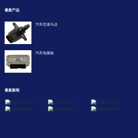
最新产品
汽车怠速马达
汽车电脑板
最新新闻