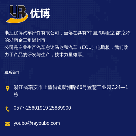
浙江优博汽车部件有限公司，坐落在具有“中国汽摩配之都”之称
的浙南金三角温州市。
公司是专业生产汽车怠速马达和汽车（ECU）电脑板，我们致
力于产品的研发与生产，技术力量雄厚。
联系我们
浙江省瑞安市上望街道听潮路66号置慧工业园C24—1
栋
0577-25601919 25889900
youbo@rayoubo.com