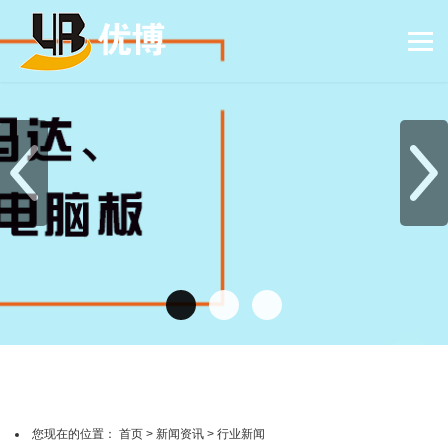
您现在的位置：
首页
>
新闻资讯
>
行业新闻