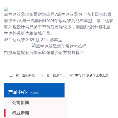
威兰达双擎倒车雷达怎么样?威兰达双擎为广汽丰田首款紧
凑级SUV,与一汽丰田RAV4荣放双擎为兄弟车型。威兰达双
擎外观设计与兄弟车型前后差异较多，侧面则设计相同,威
兰达外观更优雅偏城市风。
威兰达双擎 2020款 2.5L 基本型
拍摄车型配有后倒车影像减少后方视野盲区
上一篇：
返回列表
下一篇：
德系车天下 2019广州车展新车上市汇总
产品中心
News
公司新闻
行业新闻