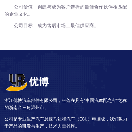
公司价值：创建与成为客户选择的最佳合作伙伴相匹配
的企业文化。
公司目标：成为售后市场上最佳供应商。
浙江优博汽车部件有限公司，坐落在具有“中国汽摩配之都”之称
的浙南金三角温州市。
公司是专业生产汽车怠速马达和汽车（ECU）电脑板，我们致力
于产品的研发与生产，技术力量雄厚。