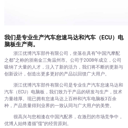
我们是专业生产汽车怠速马达和汽车（ECU）电
脑板生产商。
浙江优博汽车部件有限公司，坐落在具有“中国汽摩配
之都”之称的浙南金三角温州市。公司于2008年成立，公司
吸纳了大量的人才，注入了新的活力，我们将不断的更新与
创新设计，创造出更多更好的产品以回馈广大用户。
浙江优博汽车部件有限公司是专业生产汽车怠速马达和
汽车（ECU）电脑板，我们致力于产品的研发与生产，技术
力量雄厚。现已拥有怠速马达上百种和汽车电脑板3百余
种，产品质量得到业界的一致认同与广大用户的美赞。
很高兴与您相逢在中国汽配界，在激烈的市场竞争中，
优博人始终遵循“儒”的经营原则。