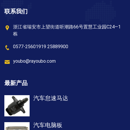
联系我们
浙江省瑞安市上望街道听潮路66号置慧工业园C24—1
栋
0577-25601919 25889900
youbo@rayoubo.com
最新产品
汽车怠速马达
汽车电脑板