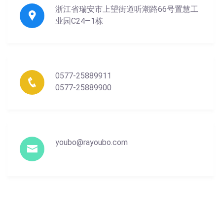
浙江省瑞安市上望街道听潮路66号置慧工
业园C24—1栋
0577-25889911
0577-25889900
youbo@rayoubo.com