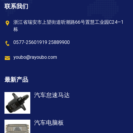
联系我们
浙江省瑞安市上望街道听潮路66号置慧工业园C24—1
栋
0577-25601919 25889900
youbo@rayoubo.com
最新产品
汽车怠速马达
汽车电脑板