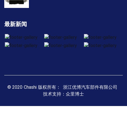
最新新闻
© 2020
Chashi
版权所有： 浙江优博汽车部件有限公司
技术支持：众里博士