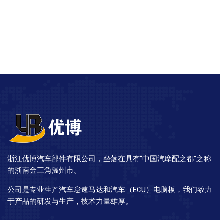
浙江优博汽车部件有限公司，坐落在具有“中国汽摩配之都”之称
的浙南金三角温州市。
公司是专业生产汽车怠速马达和汽车（ECU）电脑板，我们致力
于产品的研发与生产，技术力量雄厚。